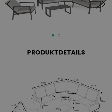
PRODUKTDETAILS