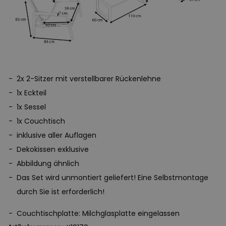
2x 2-Sitzer mit verstellbarer Rückenlehne
1x Eckteil
1x Sessel
1x Couchtisch
inklusive aller Auflagen
Dekokissen exklusive
Abbildung ähnlich
Das Set wird unmontiert geliefert! Eine Selbstmontage
durch Sie ist erforderlich!
Couchtischplatte: Milchglasplatte eingelassen