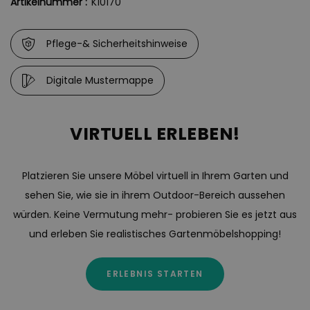
Artikelnummer :
K10170
Pflege-& Sicherheitshinweise
Digitale Mustermappe
VIRTUELL ERLEBEN!
Platzieren Sie unsere Möbel virtuell in Ihrem Garten und
sehen Sie, wie sie in ihrem Outdoor-Bereich aussehen
würden. Keine Vermutung mehr- probieren Sie es jetzt aus
und erleben Sie realistisches Gartenmöbelshopping!
ERLEBNIS STARTEN