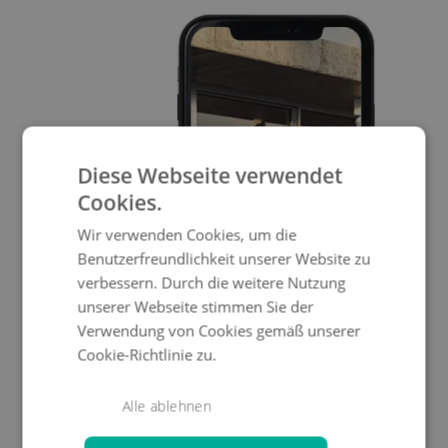
Diese Webseite verwendet
Cookies.
Wir verwenden Cookies, um die
Benutzerfreundlichkeit unserer Website zu
verbessern. Durch die weitere Nutzung
unserer Webseite stimmen Sie der
Verwendung von Cookies gemäß unserer
Cookie-Richtlinie zu.
Alle ablehnen