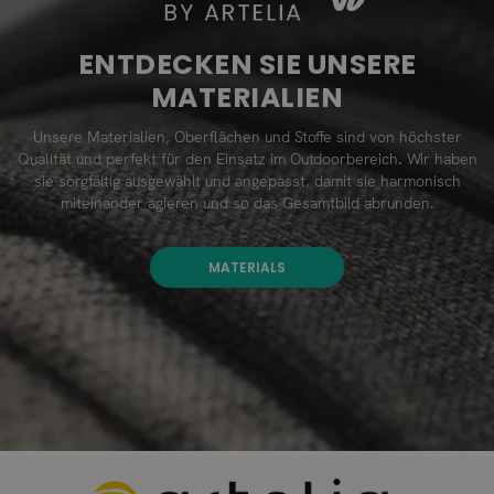
ENTDECKEN SIE UNSERE
MATERIALIEN
Unsere Materialien, Oberflächen und Stoffe sind von höchster
Qualität und perfekt für den Einsatz im Outdoorbereich. Wir haben
sie sorgfältig ausgewählt und angepasst, damit sie harmonisch
miteinander agieren und so das Gesamtbild abrunden.
MATERIALS