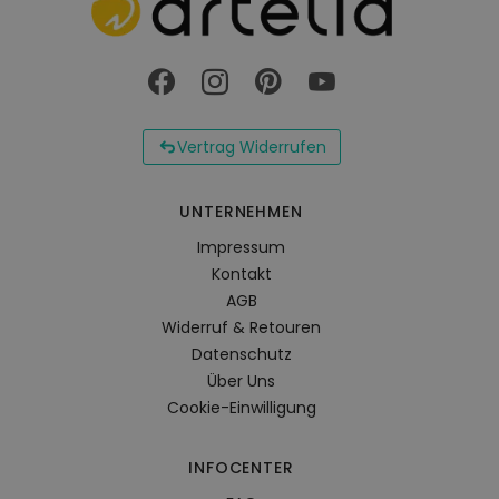
Vertrag Widerrufen
UNTERNEHMEN
Impressum
Kontakt
AGB
Widerruf & Retouren
Datenschutz
Über Uns
Cookie-Einwilligung
INFOCENTER