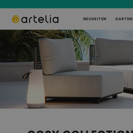
NEUHEITEN
GARTEN