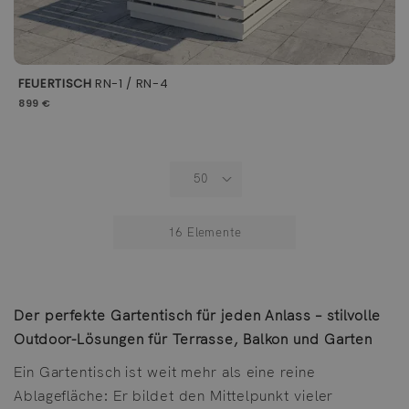
FEUERTISCH
RN-1 / RN-4
899 €
16
Elemente
Der perfekte Gartentisch für jeden Anlass – stilvolle
Outdoor-Lösungen für Terrasse, Balkon und Garten
Ein Gartentisch ist weit mehr als eine reine
Ablagefläche: Er bildet den Mittelpunkt vieler