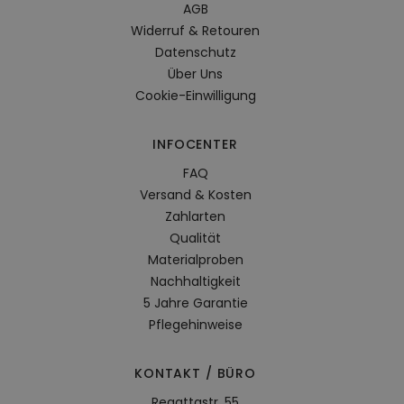
AGB
Widerruf & Retouren
Datenschutz
Über Uns
Cookie-Einwilligung
INFOCENTER
FAQ
Versand & Kosten
Zahlarten
Qualität
Materialproben
Nachhaltigkeit
5 Jahre Garantie
Pflegehinweise
KONTAKT / BÜRO
Regattastr. 55