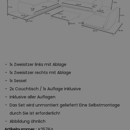
1x Zweisitzer links mit Ablage
1x Zweisitzer rechts mit Ablage
1x Sessel
2x Couchtisch / 1x Auflage inklusive
inklusive aller Auflagen
Das Set wird unmontiert geliefert! Eine Selbstmontage
durch Sie ist erforderlich!
Abbildung ähnlich
Artikelnummer :
K25764