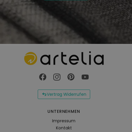
Vertrag Widerrufen
UNTERNEHMEN
Impressum
Kontakt