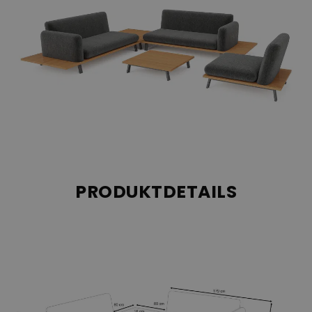
PRODUKTDETAILS