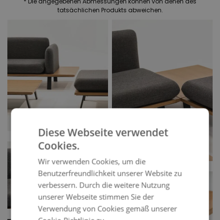
* Die angegebenen Abmessungen können von denen des
tatsächlichen Produkts abweichen.
Diese Webseite verwendet
Cookies.
Wir verwenden Cookies, um die
Benutzerfreundlichkeit unserer Website zu
verbessern. Durch die weitere Nutzung
unserer Webseite stimmen Sie der
Verwendung von Cookies gemäß unserer