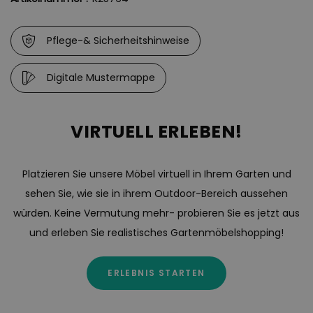
Pflege-& Sicherheitshinweise
Digitale Mustermappe
VIRTUELL ERLEBEN!
Platzieren Sie unsere Möbel virtuell in Ihrem Garten und
sehen Sie, wie sie in ihrem Outdoor-Bereich aussehen
würden. Keine Vermutung mehr- probieren Sie es jetzt aus
und erleben Sie realistisches Gartenmöbelshopping!
ERLEBNIS STARTEN