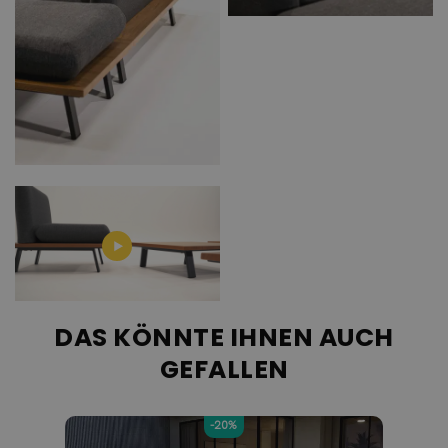
DAS KÖNNTE IHNEN AUCH
GEFALLEN
-20%