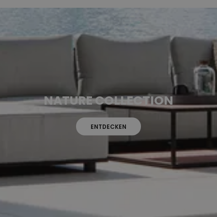
NATURE COLLECTION
ENTDECKEN