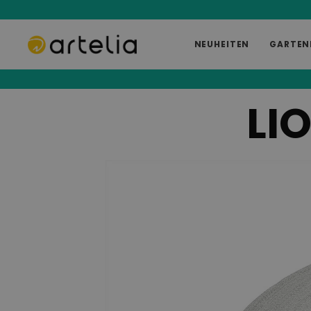
NEUHEITEN
GARTEN
LI