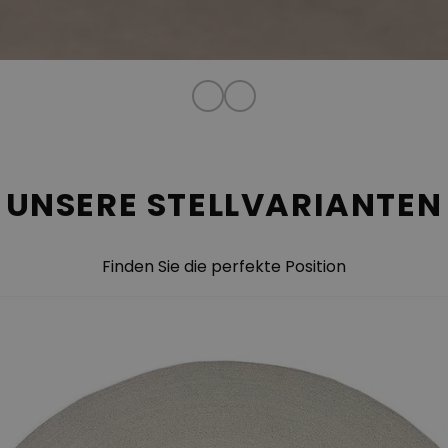
UNSERE STELLVARIANTEN
Finden Sie die perfekte Position