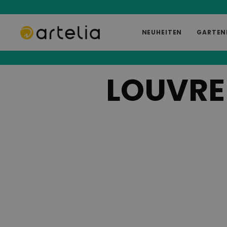
NEUHEITEN
GARTEN
LOUVRE