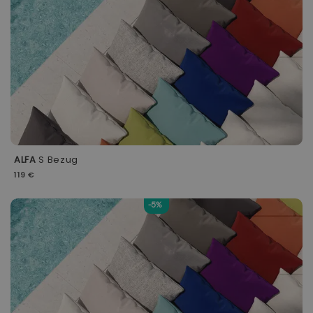
ALFA
S Bezug
119 €
-5%