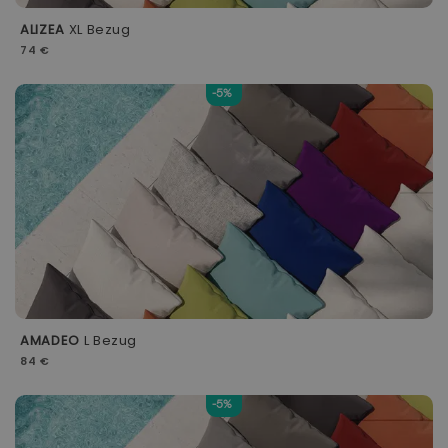
ALIZEA
XL Bezug
74 €
-5%
AMADEO
L Bezug
84 €
-5%