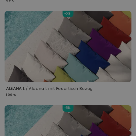
89 €
-5%
ALEANA
L / Aleana L mit Feuertisch Bezug
109 €
-5%