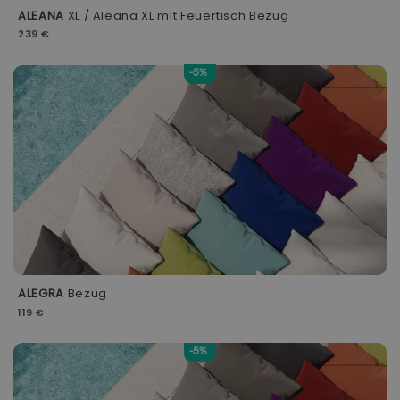
ALEANA
XL / Aleana XL mit Feuertisch Bezug
239 €
-5%
ALEGRA
Bezug
119 €
-5%