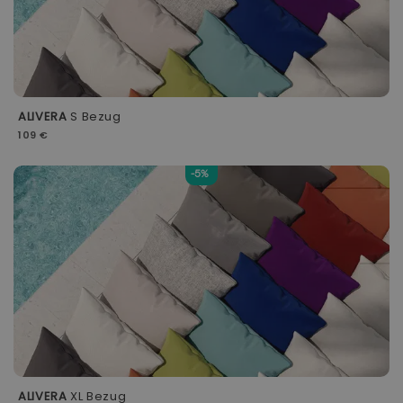
ALIVERA
S Bezug
109 €
-5%
ALIVERA
XL Bezug