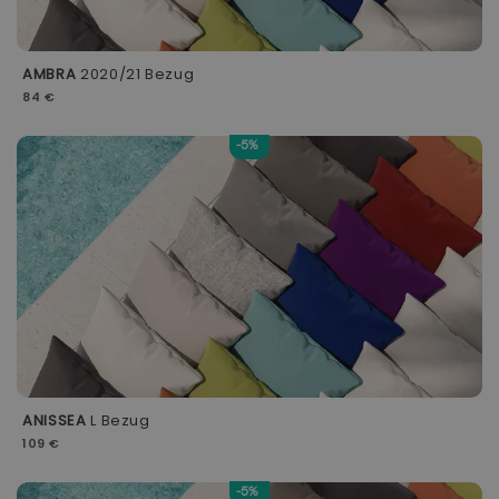
AMBRA
2020/21 Bezug
84 €
-5%
ANISSEA
L Bezug
109 €
-5%