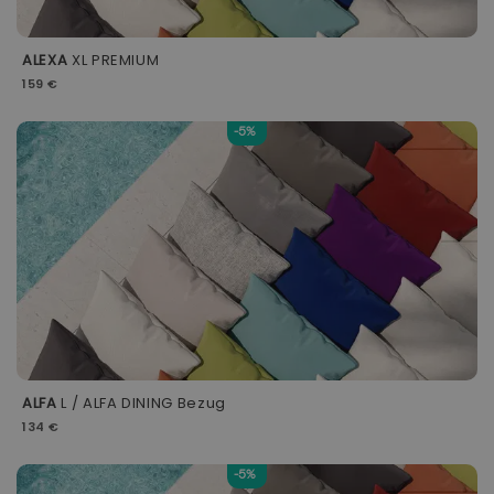
ALEXA
XL PREMIUM
159 €
-5%
ALFA
L / ALFA DINING Bezug
134 €
-5%