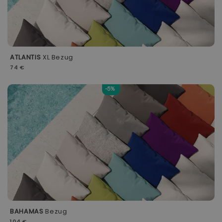
ATLANTIS
XL Bezug
74 €
-5%
BAHAMAS
Bezug
104 €