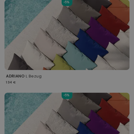
-5%
ADRIANO
L Bezug
134 €
-5%