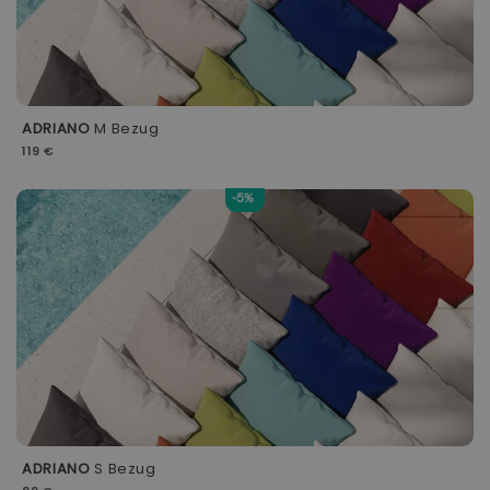
ADRIANO
M Bezug
119 €
-5%
ADRIANO
S Bezug