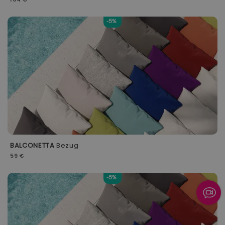
-5%
BALCONETTA
Bezug
59 €
-5%