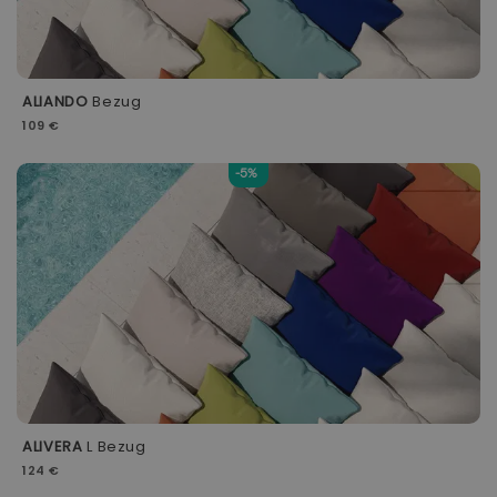
ALIANDO
Bezug
109 €
-5%
ALIVERA
L Bezug
124 €