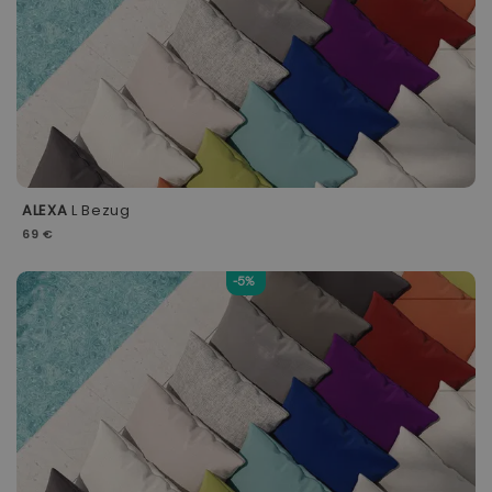
ALEXA
L Bezug
69 €
-5%