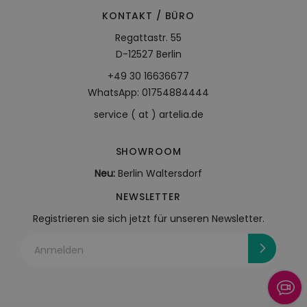
KONTAKT / BÜRO
Regattastr. 55
D-12527 Berlin
+49 30 16636677
WhatsApp: 01754884444
service ( at ) artelia.de
SHOWROOM
Neu:
Berlin Waltersdorf
NEWSLETTER
Registrieren sie sich jetzt für unseren Newsletter.
Anmelden