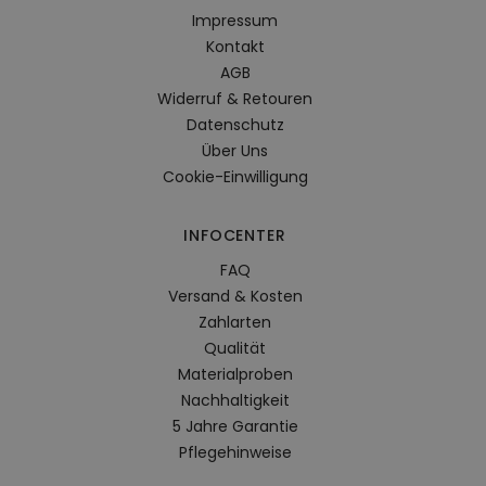
Impressum
Kontakt
AGB
Widerruf & Retouren
Datenschutz
Über Uns
Cookie-Einwilligung
INFOCENTER
FAQ
Versand & Kosten
Zahlarten
Qualität
Materialproben
Nachhaltigkeit
5 Jahre Garantie
Pflegehinweise