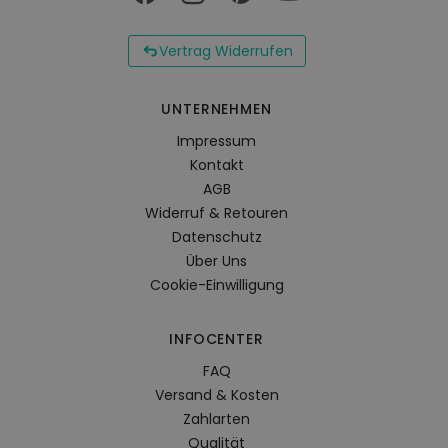
Vertrag Widerrufen
UNTERNEHMEN
Impressum
Kontakt
AGB
Widerruf & Retouren
Datenschutz
Über Uns
Cookie-Einwilligung
INFOCENTER
FAQ
Versand & Kosten
Zahlarten
Qualität