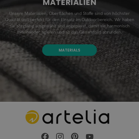
MATERIALIEN
Unsere Materialien, Oberflächen und Stoffe sind von höchster
Qualität und perfekt für den Einsatz im Outdoorbereich. Wir haben
sie sorgfältig ausgewählt und angepasst, damit sie harmonisch
miteinander agieren und so das Gesamtbild abrunden.
MATERIALS