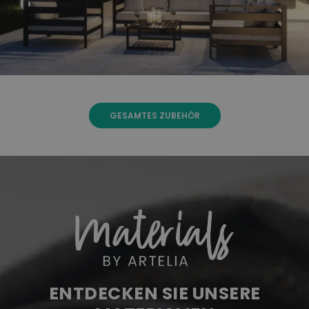
GESAMTES ZUBEHÖR
ENTDECKEN SIE UNSERE