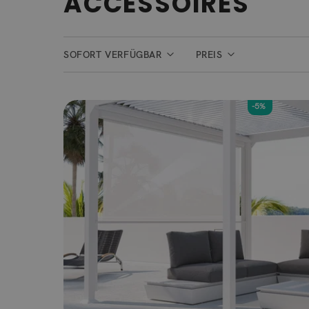
ACCESSOIRES
SOFORT VERFÜGBAR
PREIS
-5%