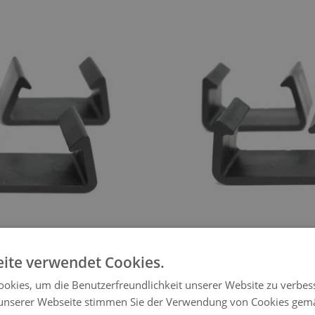
SILVER
Line 4x Feststellk
ite verwendet Cookies.
24 €
okies, um die Benutzerfreundlichkeit unserer Website zu verbes
unserer Webseite stimmen Sie der Verwendung von Cookies gem