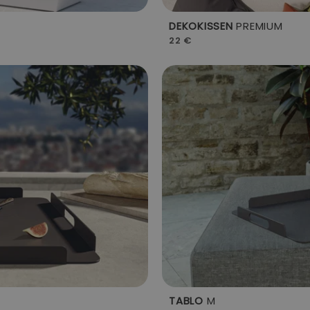
DEKOKISSEN
PREMIUM
22 €
TABLO
M