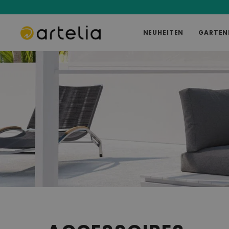
NEUHEITEN
GARTEN