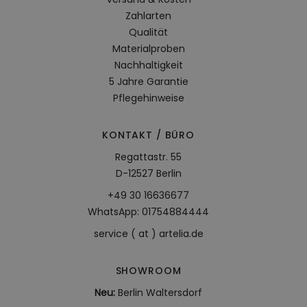
Zahlarten
Qualität
Materialproben
Nachhaltigkeit
5 Jahre Garantie
Pflegehinweise
KONTAKT / BÜRO
Regattastr. 55
D-12527 Berlin
+49 30 16636677
WhatsApp: 01754884444
service ( at ) artelia.de
SHOWROOM
Neu:
Berlin Waltersdorf