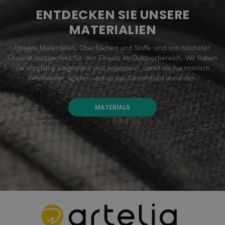
ENTDECKEN SIE UNSERE
MATERIALIEN
Unsere Materialien, Oberflächen und Stoffe sind von höchster
Qualität und perfekt für den Einsatz im Outdoorbereich. Wir haben
sie sorgfältig ausgewählt und angepasst, damit sie harmonisch
miteinander agieren und so das Gesamtbild abrunden.
MATERIALS