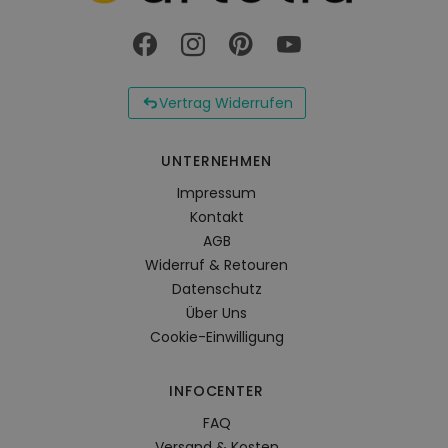
Vertrag Widerrufen
UNTERNEHMEN
Impressum
Kontakt
AGB
Widerruf & Retouren
Datenschutz
Über Uns
Cookie-Einwilligung
INFOCENTER
FAQ
Versand & Kosten