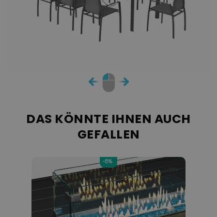
DAS KÖNNTE IHNEN AUCH
GEFALLEN
-5%