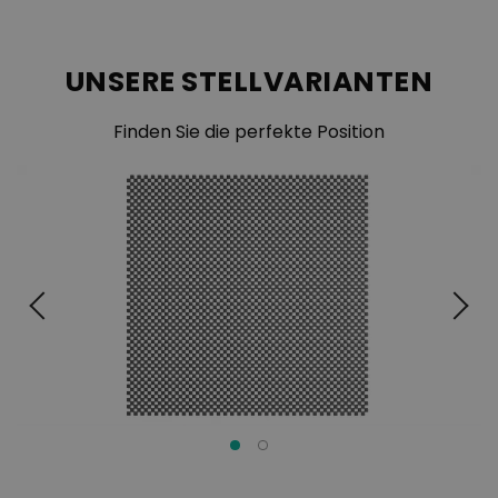
UNSERE STELLVARIANTEN
Finden Sie die perfekte Position