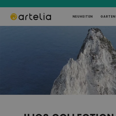
NEUHEITEN
GARTEN