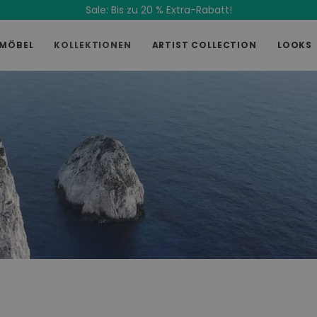
Sale: Bis zu 20 % Extra-Rabatt!
MÖBEL
KOLLEKTIONEN
ARTIST COLLECTION
LOOKS