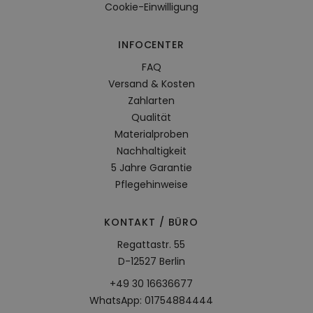
Cookie-Einwilligung
INFOCENTER
FAQ
Versand & Kosten
Zahlarten
Qualität
Materialproben
Nachhaltigkeit
5 Jahre Garantie
Pflegehinweise
KONTAKT / BÜRO
Regattastr. 55
D-12527 Berlin
+49 30 16636677
WhatsApp: 01754884444