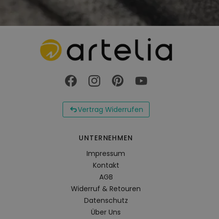
Vertrag Widerrufen
UNTERNEHMEN
Impressum
Kontakt
AGB
Widerruf & Retouren
Datenschutz
Über Uns