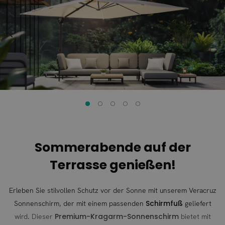
springen
springen
Sommerabende auf der
Terrasse genießen!
Erleben Sie stilvollen Schutz vor der Sonne mit unserem Veracruz
Schirmfuß
Sonnenschirm, der mit einem passenden
geliefert
Premium-Kragarm-Sonnenschirm
wird. Dieser
bietet mit