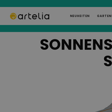
NEUHEITEN
GARTEN
SONNENS