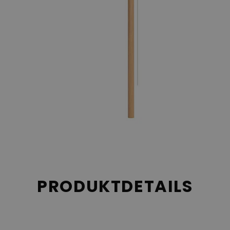
PRODUKTDETAILS