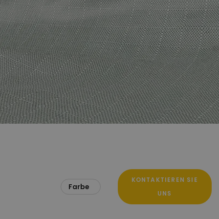
KONTAKTIEREN SIE
Farbe
UNS