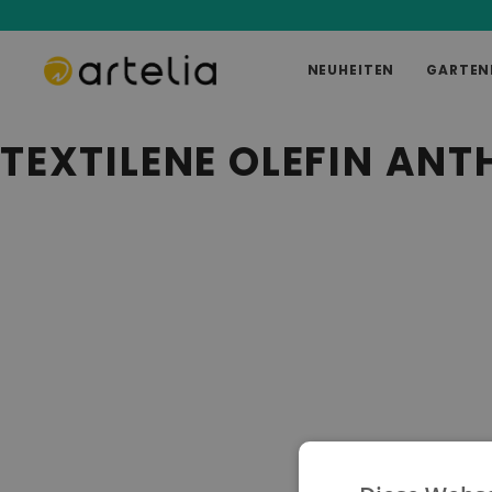
NEUHEITEN
GARTEN
TEXTILENE OLEFIN ANT