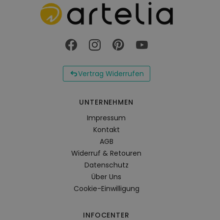
Vertrag Widerrufen
UNTERNEHMEN
Impressum
Kontakt
AGB
Widerruf & Retouren
Datenschutz
Über Uns
Cookie-Einwilligung
INFOCENTER