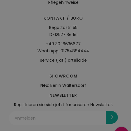
Pflegehinweise
KONTAKT / BÜRO
Regattastr. 55
D-12527 Berlin
+49 30 16636677
WhatsApp: 01754884444
service ( at ) artelia.de
SHOWROOM
Neu:
Berlin Waltersdorf
NEWSLETTER
Registrieren sie sich jetzt für unseren Newsletter.
Anmelden