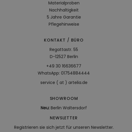
Materialproben
Nachhaltigkeit
5 Jahre Garantie
Pflegehinweise
KONTAKT / BÜRO
Regattastr. 55
D-12527 Berlin
+49 30 16636677
WhatsApp: 01754884444
service ( at ) artelia.de
SHOWROOM
Neu:
Berlin Waltersdorf
NEWSLETTER
Registrieren sie sich jetzt für unseren Newsletter.