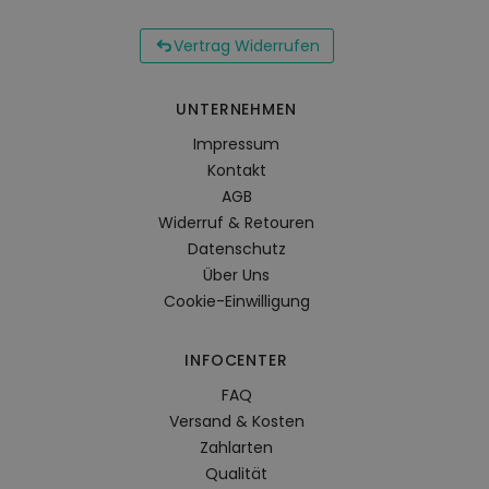
Vertrag Widerrufen
UNTERNEHMEN
Impressum
Kontakt
AGB
Widerruf & Retouren
Datenschutz
Über Uns
Cookie-Einwilligung
INFOCENTER
FAQ
Versand & Kosten
Zahlarten
Qualität