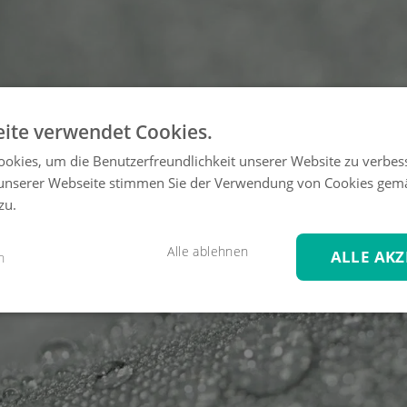
ite verwendet Cookies.
okies, um die Benutzerfreundlichkeit unserer Website zu verbes
unserer Webseite stimmen Sie der Verwendung von Cookies gem
zu.
Alle ablehnen
ALLE AKZ
n