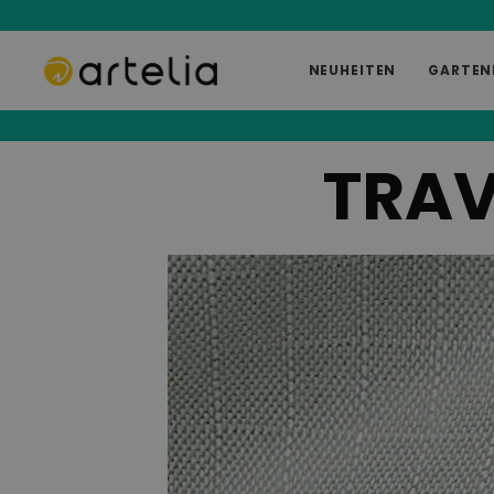
NEUHEITEN
GARTEN
TRAV