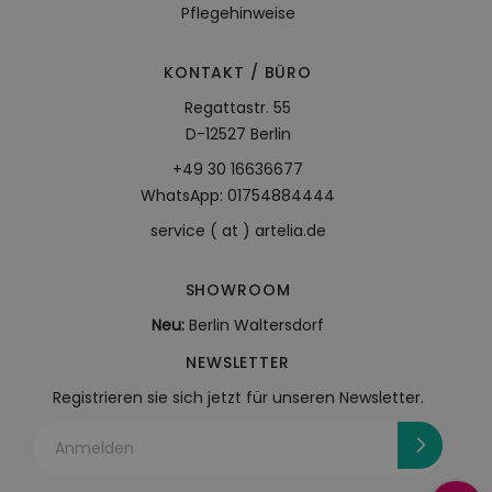
Pflegehinweise
KONTAKT / BÜRO
Regattastr. 55
D-12527 Berlin
+49 30 16636677
WhatsApp: 01754884444
service ( at ) artelia.de
SHOWROOM
Neu:
Berlin Waltersdorf
NEWSLETTER
Registrieren sie sich jetzt für unseren Newsletter.
Anmelden