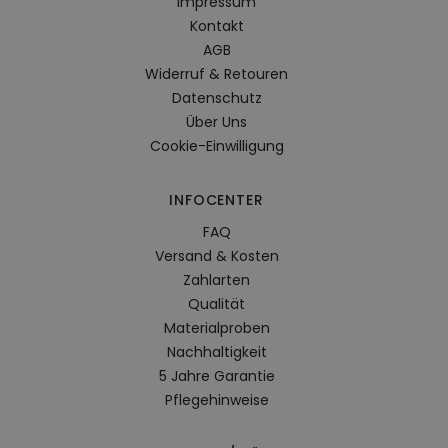
Impressum
Kontakt
AGB
Widerruf & Retouren
Datenschutz
Über Uns
Cookie-Einwilligung
INFOCENTER
FAQ
Versand & Kosten
Zahlarten
Qualität
Materialproben
Nachhaltigkeit
5 Jahre Garantie
Pflegehinweise