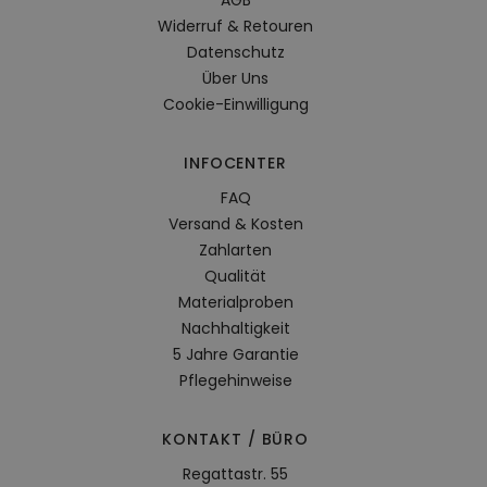
AGB
Widerruf & Retouren
Datenschutz
Über Uns
Cookie-Einwilligung
INFOCENTER
FAQ
Versand & Kosten
Zahlarten
Qualität
Materialproben
Nachhaltigkeit
5 Jahre Garantie
Pflegehinweise
KONTAKT / BÜRO
Regattastr. 55