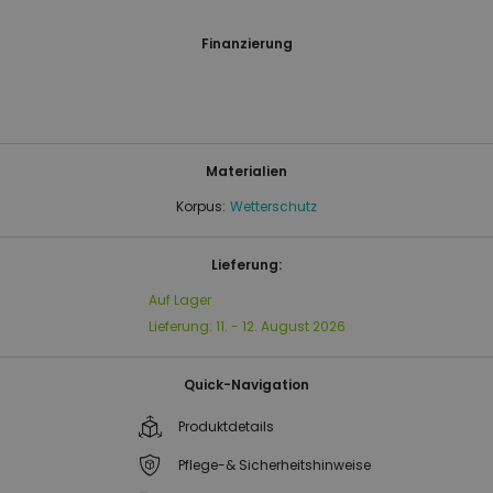
Finanzierung
Materialien
Korpus:
Wetterschutz
Lieferung:
Auf Lager
Lieferung:
11. - 12. August 2026
Quick-Navigation
Produktdetails
Pflege-& Sicherheitshinweise