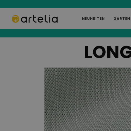
NEUHEITEN
GARTEN
LONG