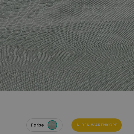
Farbe
IN DEN WARENKORB