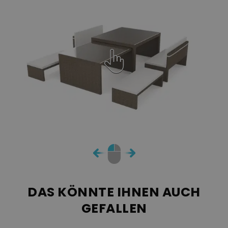
DAS KÖNNTE IHNEN AUCH
GEFALLEN