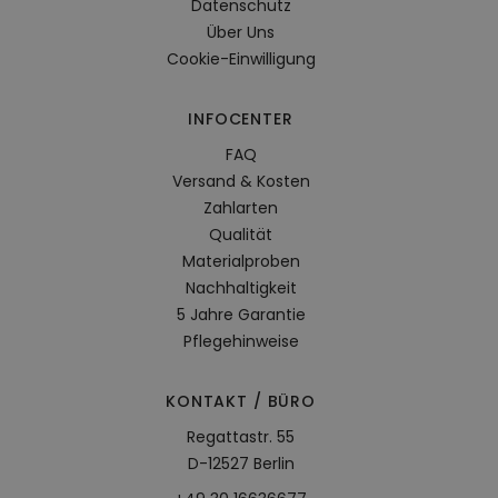
Datenschutz
Über Uns
Cookie-Einwilligung
INFOCENTER
FAQ
Versand & Kosten
Zahlarten
Qualität
Materialproben
Nachhaltigkeit
5 Jahre Garantie
Pflegehinweise
KONTAKT / BÜRO
Regattastr. 55
D-12527 Berlin