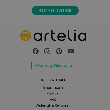
GESAMTES ZUBEHÖR
Vertrag Widerrufen
UNTERNEHMEN
Impressum
Kontakt
AGB
Widerruf & Retouren