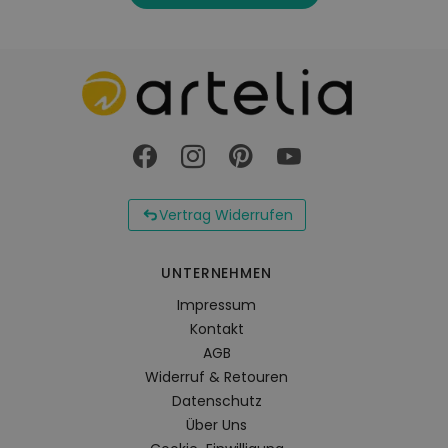
Vertrag Widerrufen
UNTERNEHMEN
Impressum
Kontakt
AGB
Widerruf & Retouren
Datenschutz
Über Uns