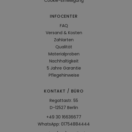
Cookie-Einwilligung
INFOCENTER
FAQ
Versand & Kosten
Zahlarten
Qualität
Materialproben
Nachhaltigkeit
5 Jahre Garantie
Pflegehinweise
KONTAKT / BÜRO
Regattastr. 55
D-12527 Berlin
+49 30 16636677
WhatsApp: 01754884444