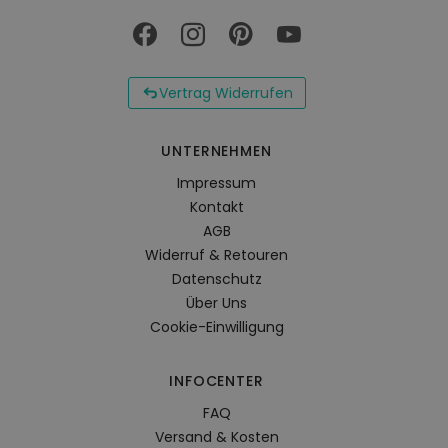
Vertrag Widerrufen
UNTERNEHMEN
Impressum
Kontakt
AGB
Widerruf & Retouren
Datenschutz
Über Uns
Cookie-Einwilligung
INFOCENTER
FAQ
Versand & Kosten