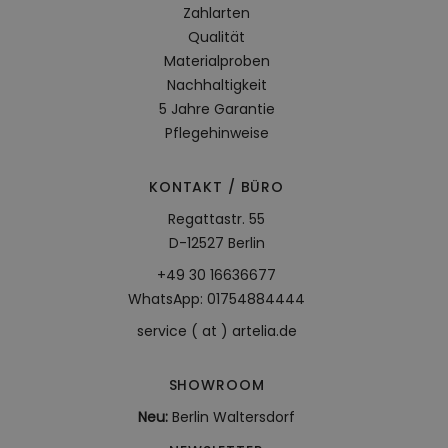
Zahlarten
Qualität
Materialproben
Nachhaltigkeit
5 Jahre Garantie
Pflegehinweise
KONTAKT / BÜRO
Regattastr. 55
D-12527 Berlin
+49 30 16636677
WhatsApp: 01754884444
service ( at ) artelia.de
SHOWROOM
Neu:
Berlin Waltersdorf