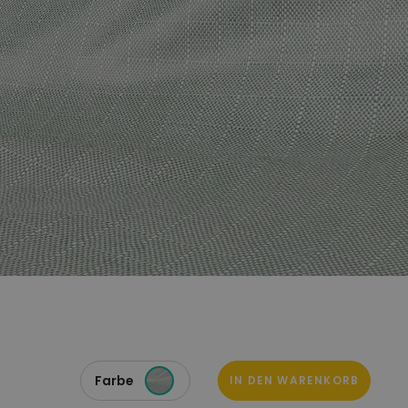
Farbe
IN DEN WARENKORB