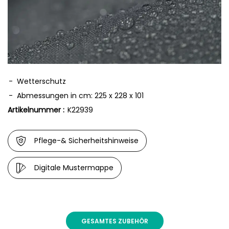
Wetterschutz
Abmessungen in cm: 225 x 228 x 101
Artikelnummer :
K22939
Pflege-& Sicherheitshinweise
Digitale Mustermappe
GESAMTES ZUBEHÖR