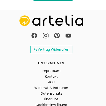
Vertrag Widerrufen
UNTERNEHMEN
Impressum
Kontakt
AGB
Widerruf & Retouren
Datenschutz
Über Uns
Cookie-Einwilligung