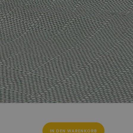
IN DEN WARENKORB