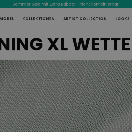
Sommer Sale mit Extra Rabatt - nicht kombinierbar!
MÖBEL
KOLLEKTIONEN
ARTIST COLLECTION
LOOKS
INING XL WETT