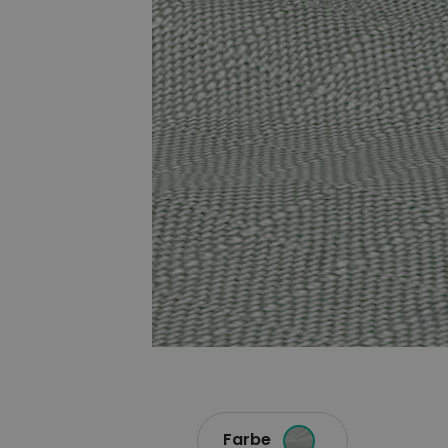
Farbe