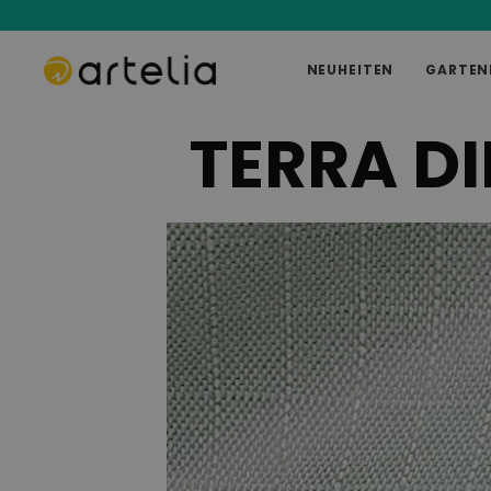
NEUHEITEN
GARTEN
TERRA D