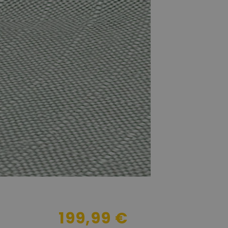
199,99 €