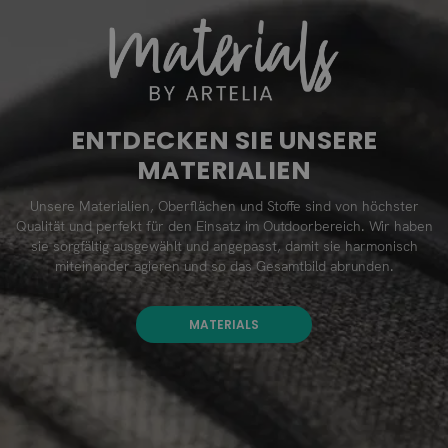
ENTDECKEN SIE UNSERE
MATERIALIEN
Unsere Materialien, Oberflächen und Stoffe sind von höchster
Qualität und perfekt für den Einsatz im Outdoorbereich. Wir haben
sie sorgfältig ausgewählt und angepasst, damit sie harmonisch
miteinander agieren und so das Gesamtbild abrunden.
MATERIALS