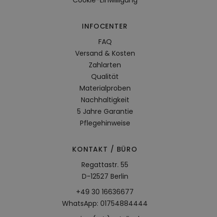
Cookie-Einwilligung
INFOCENTER
FAQ
Versand & Kosten
Zahlarten
Qualität
Materialproben
Nachhaltigkeit
5 Jahre Garantie
Pflegehinweise
KONTAKT / BÜRO
Regattastr. 55
D-12527 Berlin
+49 30 16636677
WhatsApp: 01754884444