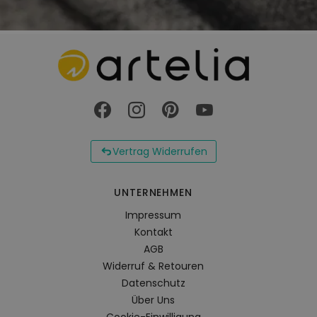
Vertrag Widerrufen
UNTERNEHMEN
Impressum
Kontakt
AGB
Widerruf & Retouren
Datenschutz
Über Uns