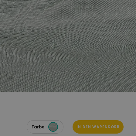
Farbe
IN DEN WARENKORB