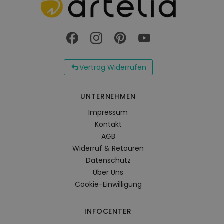
Vertrag Widerrufen
UNTERNEHMEN
Impressum
Kontakt
AGB
Widerruf & Retouren
Datenschutz
Über Uns
Cookie-Einwilligung
INFOCENTER