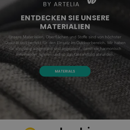
ENTDECKEN SIE UNSERE
MATERIALIEN
Unsere Materialien, Oberflächen und Stoffe sind von höchster
Qualität und perfekt für den Einsatz im Outdoorbereich. Wir haben
sie sorgfältig ausgewählt und angepasst, damit sie harmonisch
miteinander agieren und so das Gesamtbild abrunden.
MATERIALS