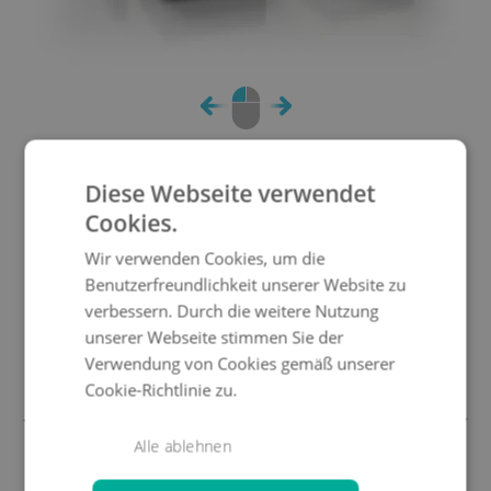
DAS KÖNNTE IHNEN AUCH
Diese Webseite verwendet
GEFALLEN
Cookies.
Wir verwenden Cookies, um die
Benutzerfreundlichkeit unserer Website zu
-5%
verbessern. Durch die weitere Nutzung
unserer Webseite stimmen Sie der
Verwendung von Cookies gemäß unserer
Cookie-Richtlinie zu.
Alle ablehnen