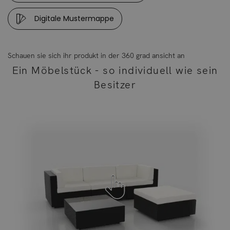
Digitale Mustermappe
Schauen sie sich ihr produkt in der 360 grad ansicht an
Ein Möbelstück - so individuell wie sein
Besitzer