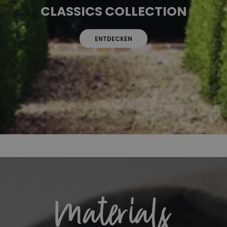
CLASSICS COLLECTION
ENTDECKEN