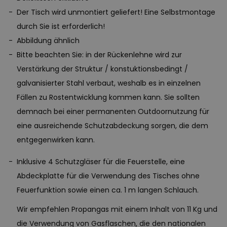
Der Tisch wird unmontiert geliefert! Eine Selbstmontage
durch Sie ist erforderlich!
Abbildung ähnlich
Bitte beachten Sie: in der Rückenlehne wird zur
Verstärkung der Struktur / konstuktionsbedingt /
galvanisierter Stahl verbaut, weshalb es in einzelnen
Fällen zu Rostentwicklung kommen kann. Sie sollten
demnach bei einer permanenten Outdoornutzung für
eine ausreichende Schutzabdeckung sorgen, die dem
entgegenwirken kann.
Inklusive 4 Schutzgläser für die Feuerstelle, eine
Abdeckplatte für die Verwendung des Tisches ohne
Feuerfunktion sowie einen ca. 1 m langen Schlauch.
Wir empfehlen Propangas mit einem Inhalt von 11 Kg und
die Verwendung von Gasflaschen, die den nationalen