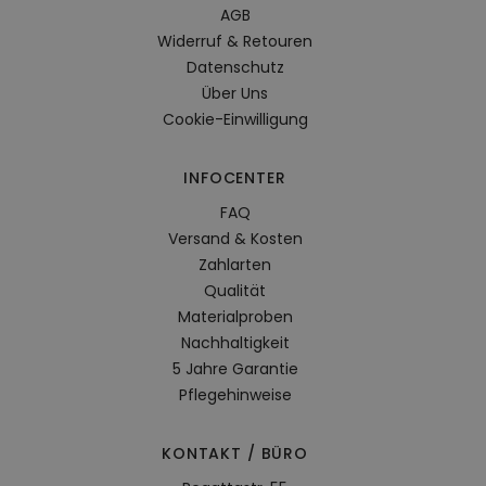
AGB
Widerruf & Retouren
Datenschutz
Über Uns
Cookie-Einwilligung
INFOCENTER
FAQ
Versand & Kosten
Zahlarten
Qualität
Materialproben
Nachhaltigkeit
5 Jahre Garantie
Pflegehinweise
KONTAKT / BÜRO