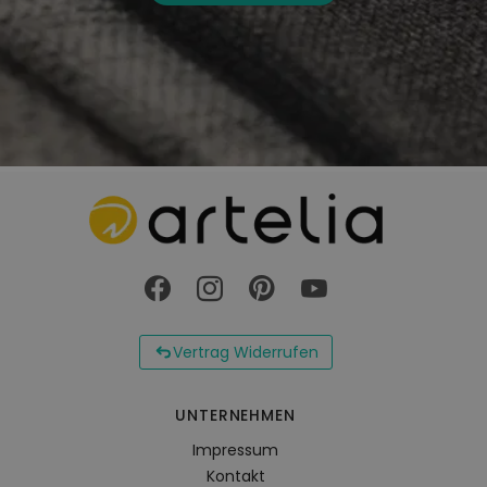
Vertrag Widerrufen
UNTERNEHMEN
Impressum
Kontakt