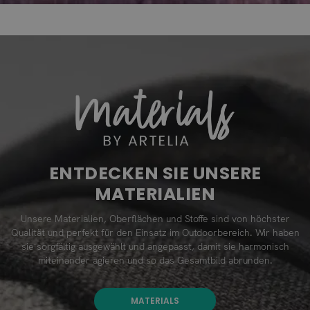
ENTDECKEN SIE UNSERE
MATERIALIEN
Unsere Materialien, Oberflächen und Stoffe sind von höchster
Qualität und perfekt für den Einsatz im Outdoorbereich. Wir haben
sie sorgfältig ausgewählt und angepasst, damit sie harmonisch
miteinander agieren und so das Gesamtbild abrunden.
MATERIALS