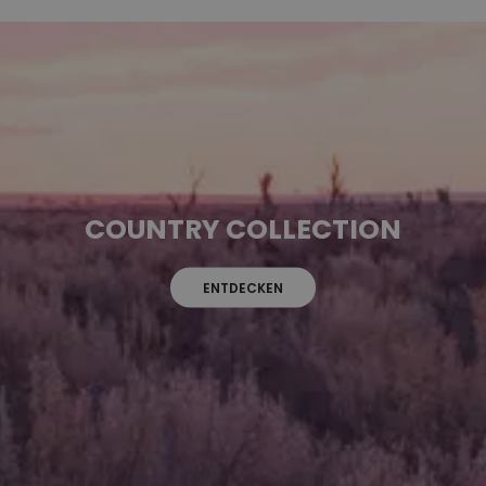
COUNTRY COLLECTION
ENTDECKEN