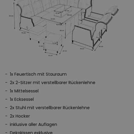
1x Feuertisch mit Stauraum
2x 2-Sitzer mit verstellbarer Rückenlehne
1x Mittelsessel
1x Ecksessel
2x Stuhl mit verstellbarer Rückenlehne
2x Hocker
inklusive aller Auflagen
Dekokissen exklusive