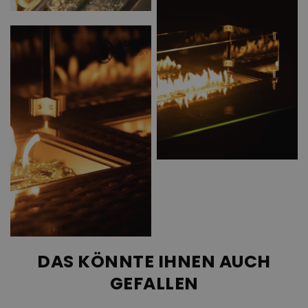
DAS KÖNNTE IHNEN AUCH
GEFALLEN