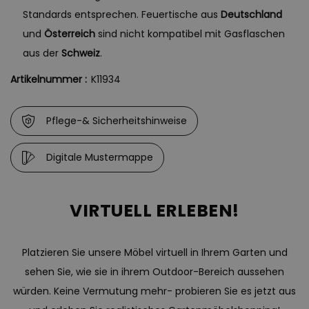
Standards entsprechen. Feuertische aus
Deutschland
und
Österreich
sind nicht kompatibel mit Gasflaschen
aus der
Schweiz
.
Artikelnummer :
K11934
Pflege-& Sicherheitshinweise
Digitale Mustermappe
VIRTUELL ERLEBEN!
Platzieren Sie unsere Möbel virtuell in Ihrem Garten und
sehen Sie, wie sie in ihrem Outdoor-Bereich aussehen
würden. Keine Vermutung mehr- probieren Sie es jetzt aus