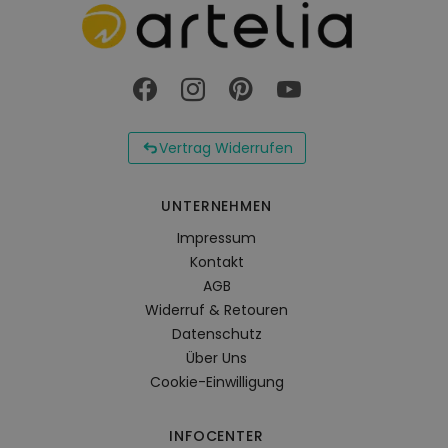
Vertrag Widerrufen
UNTERNEHMEN
Impressum
Kontakt
AGB
Widerruf & Retouren
Datenschutz
Über Uns
Cookie-Einwilligung
INFOCENTER