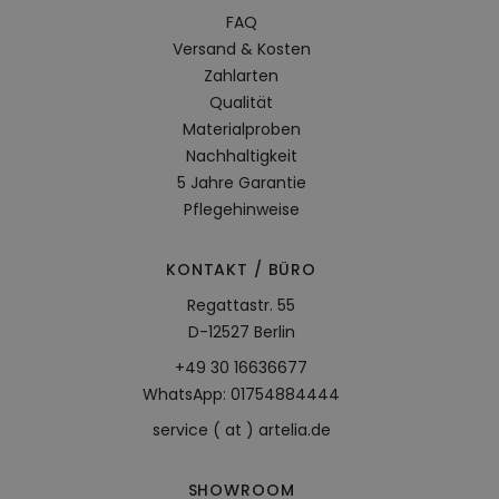
FAQ
Versand & Kosten
Zahlarten
Qualität
Materialproben
Nachhaltigkeit
5 Jahre Garantie
Pflegehinweise
KONTAKT / BÜRO
Regattastr. 55
D-12527 Berlin
+49 30 16636677
WhatsApp: 01754884444
service ( at ) artelia.de
SHOWROOM