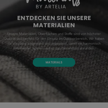
ENTDECKEN SIE UNSERE
MATERIALIEN
Unsere Materialien, Oberflächen und Stoffe sind von höchster
Qualität und perfekt für den Einsatz im Outdoorbereich. Wir haben
sie sorgfältig ausgewählt und angepasst, damit sie harmonisch
miteinander agieren und so das Gesamtbild abrunden.
MATERIALS