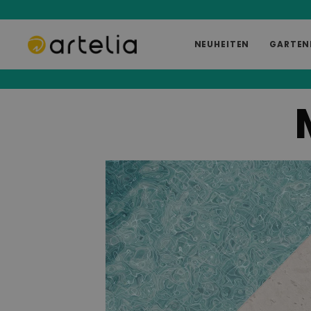
NEUHEITEN
GARTEN