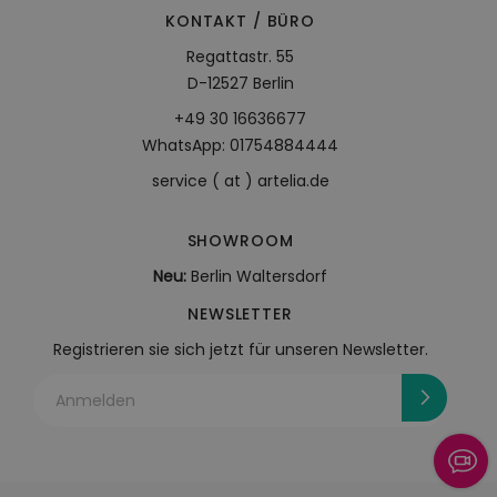
KONTAKT / BÜRO
Regattastr. 55
D-12527 Berlin
+49 30 16636677
WhatsApp: 01754884444
service ( at ) artelia.de
SHOWROOM
Neu:
Berlin Waltersdorf
NEWSLETTER
Registrieren sie sich jetzt für unseren Newsletter.
Anmelden