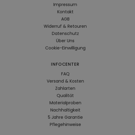
Impressum
Kontakt
AGB
Widerruf & Retouren
Datenschutz
Über Uns
Cookie-Einwilligung
INFOCENTER
FAQ
Versand & Kosten
Zahlarten
Qualität
Materialproben
Nachhaltigkeit
5 Jahre Garantie
Pflegehinweise