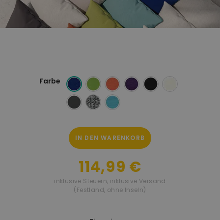
Farbe
IN DEN WARENKORB
114,99 €
inklusive Steuern
,
inklusive Versand
(Festland, ohne Inseln)