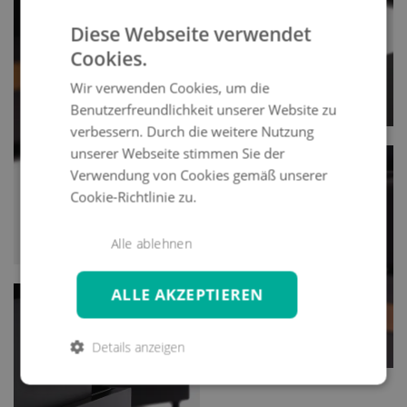
Diese Webseite verwendet
Cookies.
Wir verwenden Cookies, um die
Benutzerfreundlichkeit unserer Website zu
verbessern. Durch die weitere Nutzung
unserer Webseite stimmen Sie der
Verwendung von Cookies gemäß unserer
Cookie-Richtlinie zu.
Alle ablehnen
ALLE AKZEPTIEREN
Details anzeigen