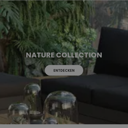
NATURE COLLECTION
ENTDECKEN