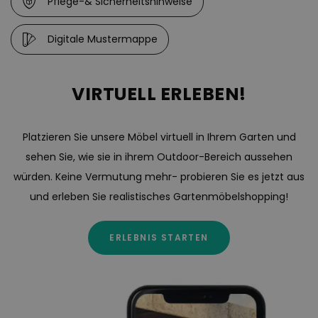
Pflege-& Sicherheitshinweise
Digitale Mustermappe
VIRTUELL ERLEBEN!
Platzieren Sie unsere Möbel virtuell in Ihrem Garten und
sehen Sie, wie sie in ihrem Outdoor-Bereich aussehen
würden. Keine Vermutung mehr- probieren Sie es jetzt aus
und erleben Sie realistisches Gartenmöbelshopping!
ERLEBNIS STARTEN