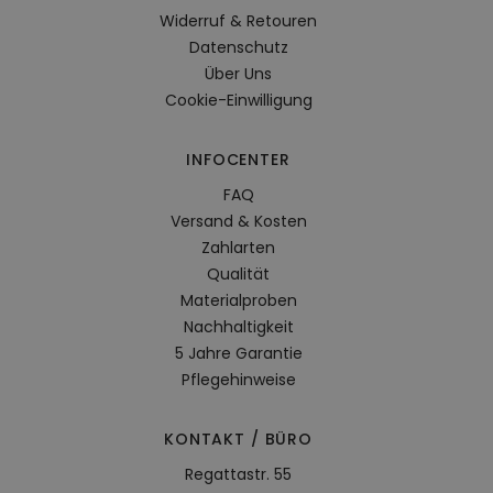
Widerruf & Retouren
Datenschutz
Über Uns
Cookie-Einwilligung
INFOCENTER
FAQ
Versand & Kosten
Zahlarten
Qualität
Materialproben
Nachhaltigkeit
5 Jahre Garantie
Pflegehinweise
KONTAKT / BÜRO
Regattastr. 55