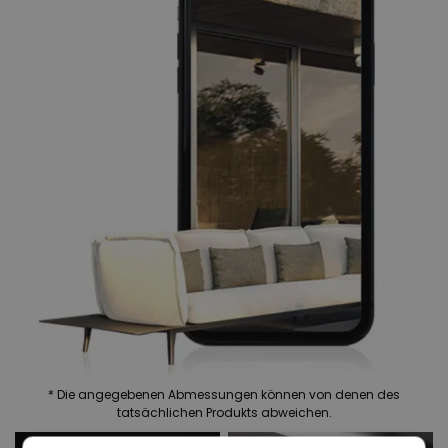
* Die angegebenen Abmessungen können von denen des
tatsächlichen Produkts abweichen.