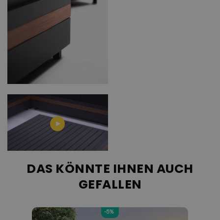
DAS KÖNNTE IHNEN AUCH
GEFALLEN
-5%