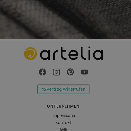
Vertrag Widerrufen
UNTERNEHMEN
Impressum
Kontakt
AGB