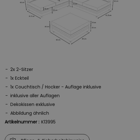
2x 2-Sitzer
1x Eckteil
1x Couchtisch / Hocker - Auflage inklusive
inklusive aller Auflagen
Dekokissen exklusive
Abbildung ähnlich
Artikelnummer :
K13995