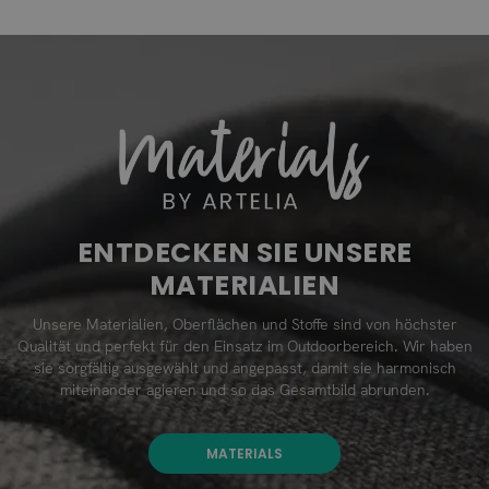
ENTDECKEN SIE UNSERE
MATERIALIEN
Unsere Materialien, Oberflächen und Stoffe sind von höchster
Qualität und perfekt für den Einsatz im Outdoorbereich. Wir haben
sie sorgfältig ausgewählt und angepasst, damit sie harmonisch
miteinander agieren und so das Gesamtbild abrunden.
MATERIALS