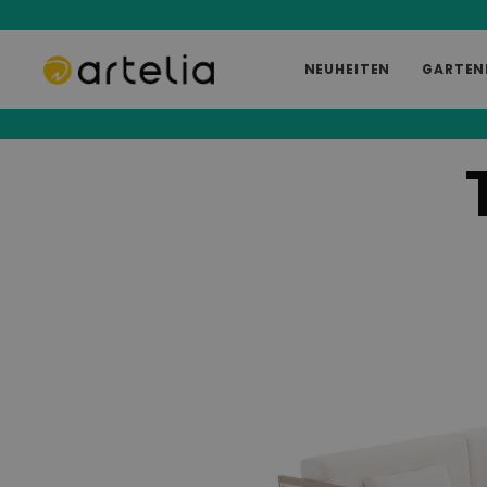
NEUHEITEN
GARTEN