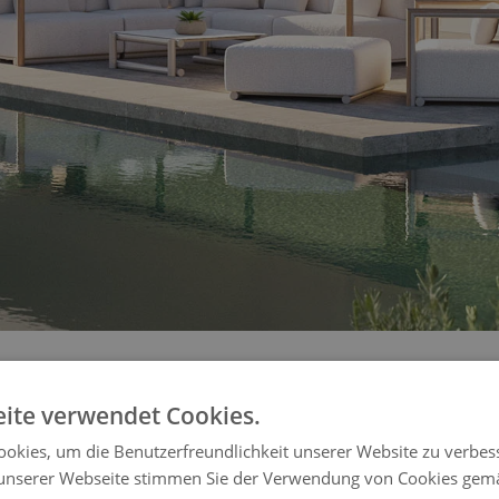
ite verwendet Cookies.
okies, um die Benutzerfreundlichkeit unserer Website zu verbes
unserer Webseite stimmen Sie der Verwendung von Cookies gem