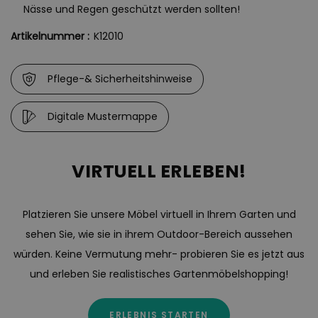
Nässe und Regen geschützt werden sollten!
Artikelnummer :
K12010
Pflege-& Sicherheitshinweise
Digitale Mustermappe
VIRTUELL ERLEBEN!
Platzieren Sie unsere Möbel virtuell in Ihrem Garten und
sehen Sie, wie sie in ihrem Outdoor-Bereich aussehen
würden. Keine Vermutung mehr- probieren Sie es jetzt aus
und erleben Sie realistisches Gartenmöbelshopping!
ERLEBNIS STARTEN