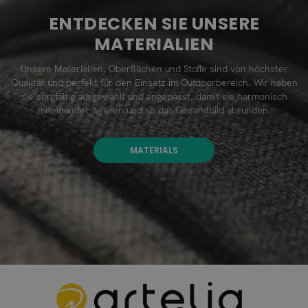
ENTDECKEN SIE UNSERE
MATERIALIEN
Unsere Materialien, Oberflächen und Stoffe sind von höchster
Qualität und perfekt für den Einsatz im Outdoorbereich. Wir haben
sie sorgfältig ausgewählt und angepasst, damit sie harmonisch
miteinander agieren und so das Gesamtbild abrunden.
MATERIALS