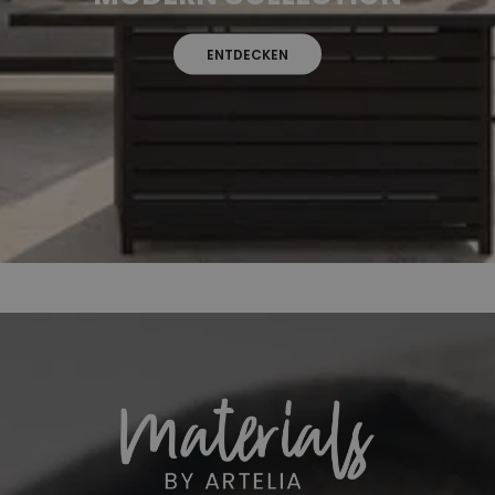
ENTDECKEN