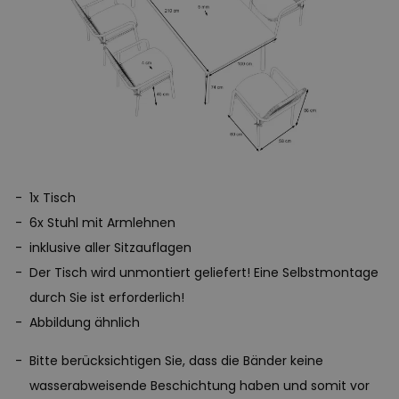
1x Tisch
6x Stuhl mit Armlehnen
inklusive aller Sitzauflagen
Der Tisch wird unmontiert geliefert! Eine Selbstmontage
durch Sie ist erforderlich!
Abbildung ähnlich
Bitte berücksichtigen Sie, dass die Bänder keine
wasserabweisende Beschichtung haben und somit vor