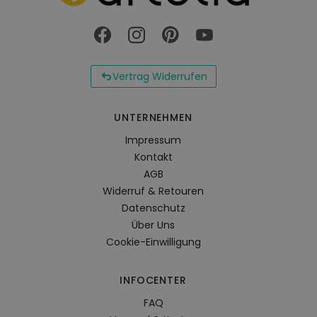
Vertrag Widerrufen
UNTERNEHMEN
Impressum
Kontakt
AGB
Widerruf & Retouren
Datenschutz
Über Uns
Cookie-Einwilligung
INFOCENTER
FAQ