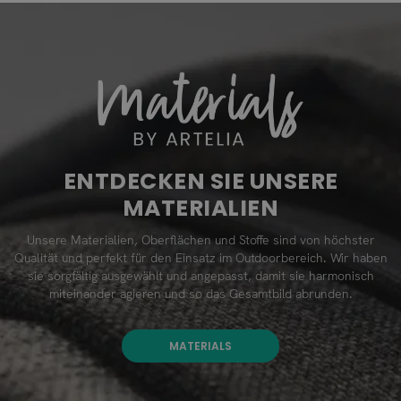
ENTDECKEN SIE UNSERE
MATERIALIEN
Unsere Materialien, Oberflächen und Stoffe sind von höchster
Qualität und perfekt für den Einsatz im Outdoorbereich. Wir haben
sie sorgfältig ausgewählt und angepasst, damit sie harmonisch
miteinander agieren und so das Gesamtbild abrunden.
MATERIALS