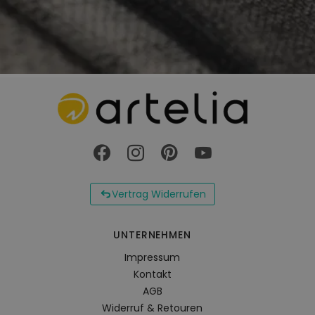
Vertrag Widerrufen
UNTERNEHMEN
Impressum
Kontakt
AGB
Widerruf & Retouren