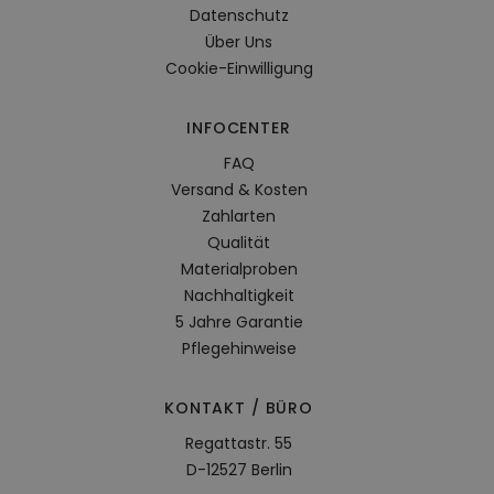
Datenschutz
Über Uns
Cookie-Einwilligung
INFOCENTER
FAQ
Versand & Kosten
Zahlarten
Qualität
Materialproben
Nachhaltigkeit
5 Jahre Garantie
Pflegehinweise
KONTAKT / BÜRO
Regattastr. 55
D-12527 Berlin