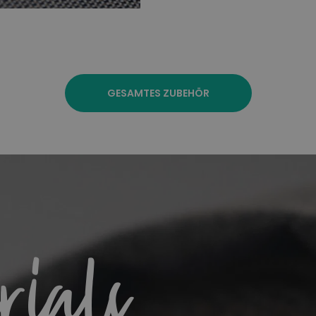
GESAMTES ZUBEHÖR