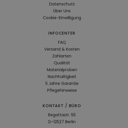
Datenschutz
Über Uns
Cookie-Einwilligung
INFOCENTER
FAQ
Versand & Kosten
Zahlarten
Qualität
Materialproben
Nachhaltigkeit
5 Jahre Garantie
Pflegehinweise
KONTAKT / BÜRO
Regattastr. 55
D-12527 Berlin