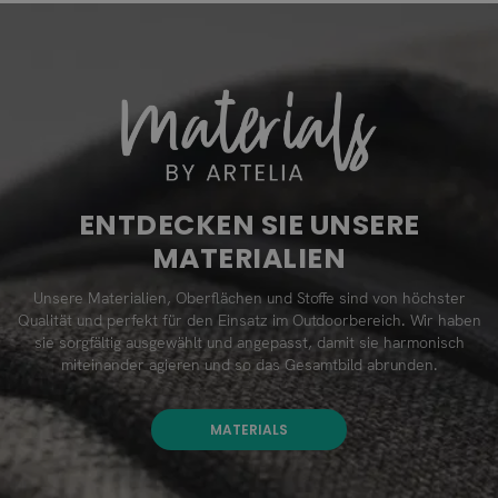
ENTDECKEN SIE UNSERE
MATERIALIEN
Unsere Materialien, Oberflächen und Stoffe sind von höchster
Qualität und perfekt für den Einsatz im Outdoorbereich. Wir haben
sie sorgfältig ausgewählt und angepasst, damit sie harmonisch
miteinander agieren und so das Gesamtbild abrunden.
MATERIALS