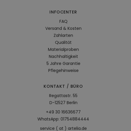
INFOCENTER
FAQ
Versand & Kosten
Zahlarten
Qualität
Materialproben
Nachhaltigkeit
5 Jahre Garantie
Pflegehinweise
KONTAKT / BÜRO
Regattastr. 55
D-12527 Berlin
+49 30 16636677
WhatsApp: 01754884444
service ( at ) artelia.de