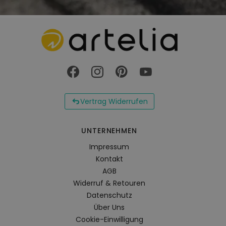
Vertrag Widerrufen
UNTERNEHMEN
Impressum
Kontakt
AGB
Widerruf & Retouren
Datenschutz
Über Uns
Cookie-Einwilligung