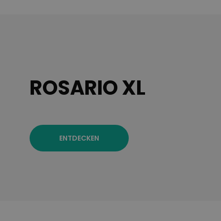
ROSARIO XL
ENTDECKEN