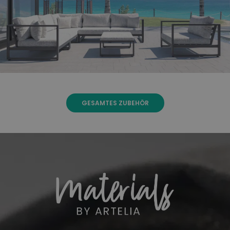
GESAMTES ZUBEHÖR