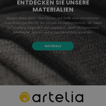
ENTDECKEN SIE UNSERE
MATERIALIEN
Unsere Materialien, Oberflächen und Stoffe sind von höchster
Qualität und perfekt für den Einsatz im Outdoorbereich. Wir haben
sie sorgfältig ausgewählt und angepasst, damit sie harmonisch
miteinander agieren und so das Gesamtbild abrunden.
MATERIALS