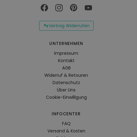
Vertrag Widerrufen
UNTERNEHMEN
Impressum
Kontakt
AGB
Widerruf & Retouren
Datenschutz
Über Uns
Cookie-Einwilligung
INFOCENTER
FAQ
Versand & Kosten