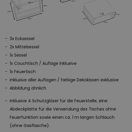
3x Ecksessel
2x Mittelsessel
1x Sessel
1x Couchtisch / Auflage inklusive
1x Feuertisch
inklusive aller Auflagen / farbige Dekokissen exklusive
Abbildung ähnlich
Inklusive 4 Schutzgläser für die Feuerstelle, eine
Abdeckplatte für die Verwendung des Tisches ohne
Feuerfunktion sowie einen ca. 1 m langen Schlauch
(ohne Gasflasche).