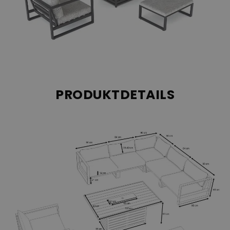
PRODUKTDETAILS