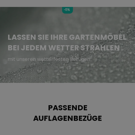
-5%
LASSEN SIE IHRE GARTENMÖBEL
BEI JEDEM WETTER STRAHLEN
mit unseren wetterfesten Bezügen
PASSENDE
AUFLAGENBEZÜGE