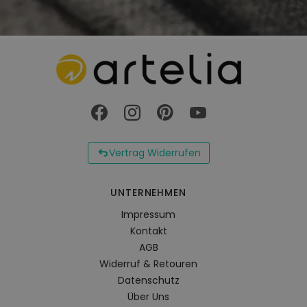
Vertrag Widerrufen
UNTERNEHMEN
Impressum
Kontakt
AGB
Widerruf & Retouren
Datenschutz
Über Uns