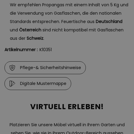
Wir empfehlen Propangas mit einem Inhalt von 5 Kg und
die Verwendung von Gasflaschen, die den nationalen
Standards entsprechen. Feuertische aus
Deutschland
und
Österreich
sind nicht kompatibel mit Gasflaschen
aus der
Schweiz
.
Artikelnummer :
K10351
Pflege-& Sicherheitshinweise
Digitale Mustermappe
VIRTUELL ERLEBEN!
Platzieren Sie unsere Möbel virtuell in Ihrem Garten und
sehen Sie, wie sie in ihrem Outdoor-Bereich aussehen