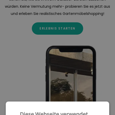
würden. Keine Vermutung mehr- probieren Sie es jetzt aus
und erleben Sie realistisches Gartenmöbelshopping!
ERLEBNIS STARTEN
Diese Webseite verwendet