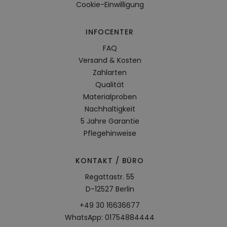
Cookie-Einwilligung
INFOCENTER
FAQ
Versand & Kosten
Zahlarten
Qualität
Materialproben
Nachhaltigkeit
5 Jahre Garantie
Pflegehinweise
KONTAKT / BÜRO
Regattastr. 55
D-12527 Berlin
+49 30 16636677
WhatsApp: 01754884444