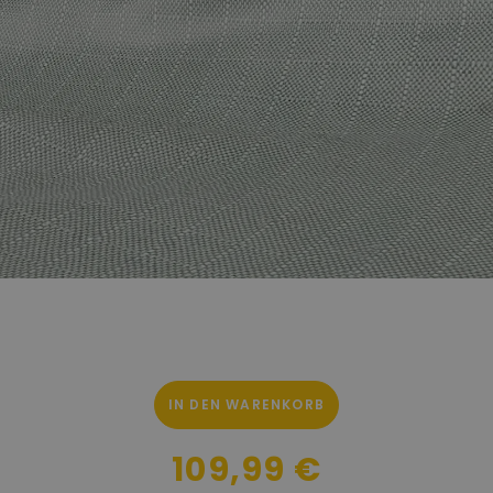
IN DEN WARENKORB
109,99 €