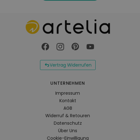
Vertrag Widerrufen
UNTERNEHMEN
Impressum
Kontakt
AGB
Widerruf & Retouren
Datenschutz
Über Uns
Cookie-Einwilligung